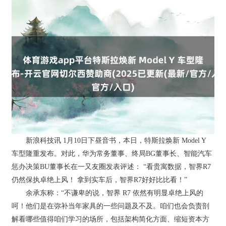
新浪科技讯 1月10日下昼音书，本日，特斯拉焕新 Model Y
车型隆重发布。对此，华为常务董事、终局BG董事长、智能汽车
惩办决策BU董事长在一又友圈发表评述： “看贵寓数据，智界R7
仍然保执卓绝上风！ 拿到实车后，智界R7好好比比看！”
余承东称：“不谦卑的说，智界 R7 依然有明显卓绝上风的
呵！他们是在弥补当年家具的一些问题及不及。咱们也会负责剖
解看哪些值得咱们学习的场所，包括架构简化方面、缩短资本方