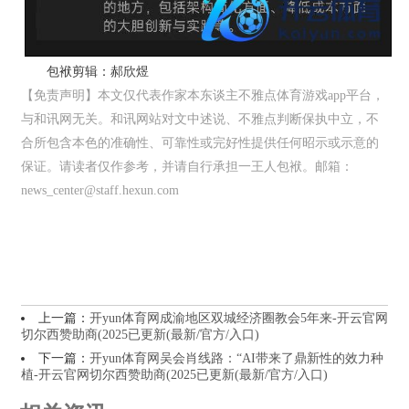
包袱剪辑：郝欣煜
【免责声明】本文仅代表作家本东谈主不雅点体育游戏app平台，
与和讯网无关。和讯网站对文中述说、不雅点判断保执中立，不
合所包含本色的准确性、可靠性或完好性提供任何昭示或示意的
保证。请读者仅作参考，并请自行承担一王人包袱。邮箱：
news_center@staff.hexun.com
上一篇：
开yun体育网成渝地区双城经济圈教会5年来-开云官网
切尔西赞助商(2025已更新(最新/官方/入口)
下一篇：
开yun体育网吴会肖线路：“AI带来了鼎新性的效力种
植-开云官网切尔西赞助商(2025已更新(最新/官方/入口)