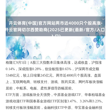
格隆汇9月5日｜A股三大指数本日集体高涨，达成收盘，沪指涨
0.14%，深成指涨0.28%，创业板指涨0.65%，沪深两市成交额
5348亿元，较上日缩量245亿元。两市近4000只个股高涨。盘面
上，互联网电商、转移支付、游戏、医药买卖、网约车板块涨幅
居前，中船系、电板、柔性屏倡导跌幅居前。
ETF方面，游戏板块全天强势，中原基金游戏ETF、华泰柏瑞基金
游戏动漫ETF和国泰基金游戏ETF区别涨3.47%、3.26%和3.23%。
转移支付板块涨幅居前，金融科技ETF中原、华宝基金金融科技